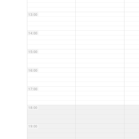
13:00
14:00
15:00
16:00
17:00
18:00
19:00