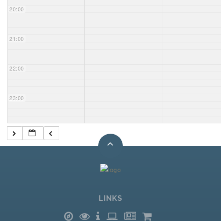
20:00
21:00
22:00
23:00
LINKS