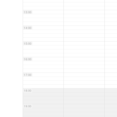
13:00
14:00
15:00
16:00
17:00
18:00
19:00