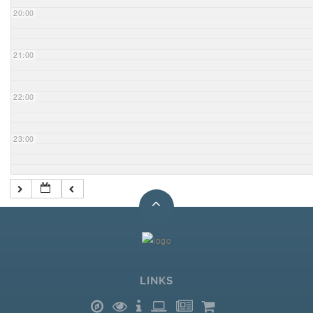
20:00
21:00
22:00
23:00
LINKS