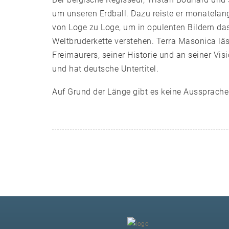
um unseren Erdball. Dazu reiste er monatelang
von Loge zu Loge, um in opulenten Bildern da
Weltbruderkette verstehen. Terra Masonica lä
Freimaurers, seiner Historie und an seiner Visi
und hat deutsche Untertitel.
Auf Grund der Länge gibt es keine Aussprache