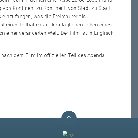
 von Kontinent zu Kontinent, von Stadt zu Stadt,
s einzufangen, was die Freimaurer als
sst einen teilhaben an dem täglichen Leben eines
on einer veränderten Welt. Der Film ist in Englisch
 nach dem Film im offiziellen Teil des Abends