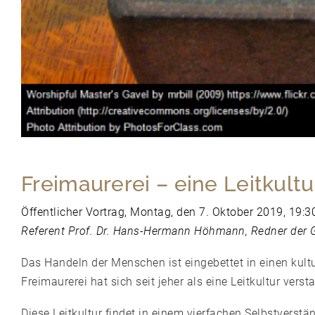
Freimaurerei – eine Leitkultu
Öffentlicher Vortrag, Montag, den 7. Oktober 2019, 19:
Referent Prof. Dr. Hans-Hermann Höhmann, Redner der
Das Handeln der Menschen ist eingebettet in einen kultu
Freimaurerei hat sich seit jeher als eine Leitkultur ver
Diese Leitkultur findet in einem vierfachen Selbstverst