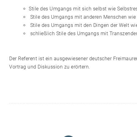
Stile des Umgangs mit sich selbst wie Selbstres
Stile des Umgangs mit anderen Menschen wie M
Stile des Umgangs mit den Dingen der Welt wi
schließlich Stile des Umgangs mit Transzenden
Der Referent ist ein ausgewiesener deutscher Freimaure
Vortrag und Diskussion zu erörtern.