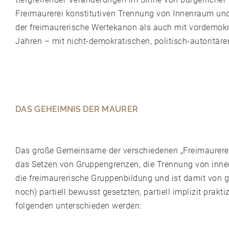
Freimaurerei konstitutiven Trennung von Innenraum und
der freimaurerische Wertekanon als auch mit vordemokr
Jahren – mit nicht-demokratischen, politisch-autoritäre
DAS GEHEIMNIS DER MAURER
Das große Gemeinsame der verschiedenen „Freimaurereie
das Setzen von Gruppengrenzen, die Trennung von inn
die freimaurerische Gruppenbildung und ist damit von 
noch) partiell bewusst gesetzten, partiell implizit pra
folgenden unterschieden werden: