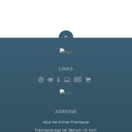
LINKS
SUCHE
ADRESSE
Haus der Kölner Freimaurer
Freimaurerloge Ver Sacrum i.O. Köln