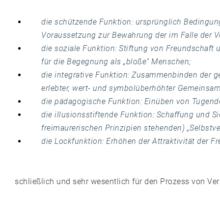
die schützende Funktion: ursprünglich Bedingung f
Voraussetzung zur Bewahrung der im Falle der Ver
die soziale Funktion: Stiftung von Freundschaft
für die Begegnung als „bloße“ Menschen;
die integrative Funktion: Zusammenbinden der g
erlebter, wert- und symbolüberhöhter Gemeinsam
die pädagogische Funktion: Einüben von Tugende
die illusionsstiftende Funktion: Schaffung und 
freimaurerischen Prinzipien stehenden) „Selbstv
die Lockfunktion: Erhöhen der Attraktivität der F
schließlich und sehr wesentlich für den Prozess von V