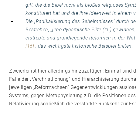
gilt, die die Bibel nicht als bloßes religiöses Sym
konstituiert hat und die ihre Ideenwelt in einem 
Die „Radikalisierung des Geheimnisses“ durch de
Bestreben, „jene dynamische Elite (zu) gewinnen,
erstrebte und grundlegende Reformen in der Wirt
[16]
, das wichtigste historische Beispiel bieten.
Zweierlei ist hier allerdings hinzuzufügen: Einmal sind
Falle der „Verchristlichung“ und Hierarchisierung durc
jeweiligen „Reformachsen“ Gegenentwicklungen auslöse
Systems, gegen Metaphysierung z.B. die Positionen des
Relativierung schließlich die verstärkte Rückkehr zur Es