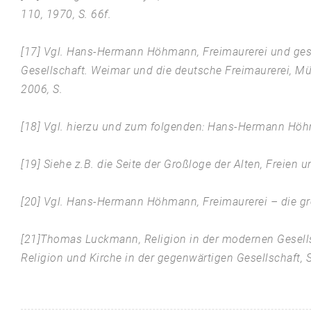
110, 1970, S. 66f.
[17] Vgl. Hans-Hermann Höhmann, Freimaurerei und gesell
Gesellschaft. Weimar und die deutsche Freimaurerei, Mü
2006, S.
[18] Vgl. hierzu und zum folgenden: Hans-Hermann Höhma
[19] Siehe z.B. die Seite der Großloge der Alten, Frei
[20] Vgl. Hans-Hermann Höhmann, Freimaurerei – die gr
[21]Thomas Luckmann, Religion in der modernen Gesellsch
Religion und Kirche in der gegenwärtigen Gesellschaft, St