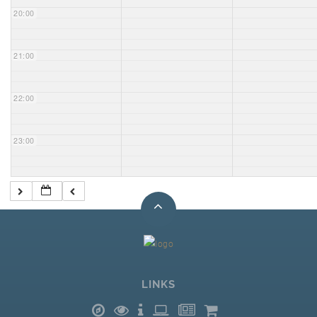
20:00
21:00
22:00
23:00
LINKS