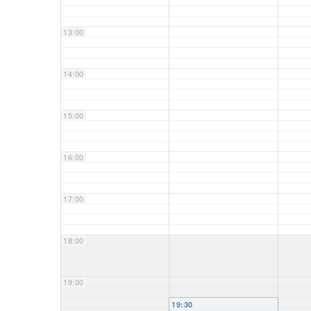
13:00
14:00
15:00
16:00
17:00
18:00
19:00
19:30