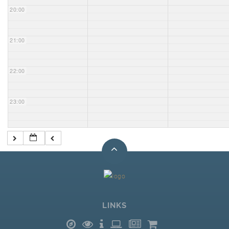
20:00
21:00
22:00
23:00
LINKS