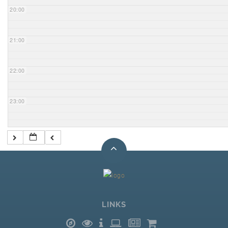
20:00
21:00
22:00
23:00
LINKS