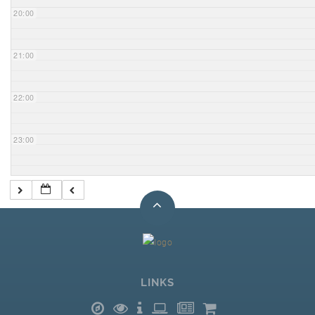
20:00
21:00
22:00
23:00
LINKS