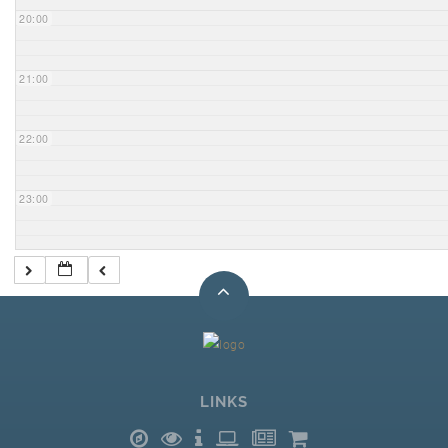
20:00
21:00
22:00
23:00
LINKS