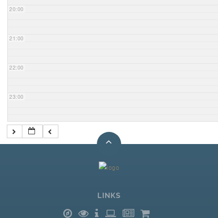
20:00
21:00
22:00
23:00
LINKS