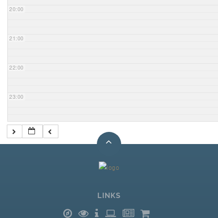
20:00
21:00
22:00
23:00
LINKS