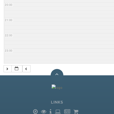
20:00
21:00
22:00
23:00
LINKS