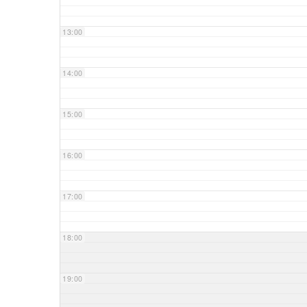
13:00
14:00
15:00
16:00
17:00
18:00
19:00