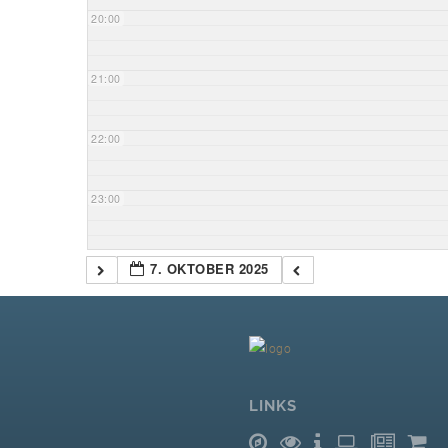
20:00
21:00
22:00
23:00
7. OKTOBER 2025
LINKS