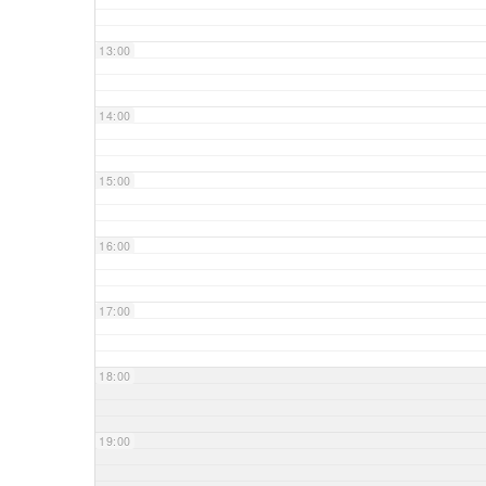
13:00
14:00
15:00
16:00
17:00
18:00
19:00