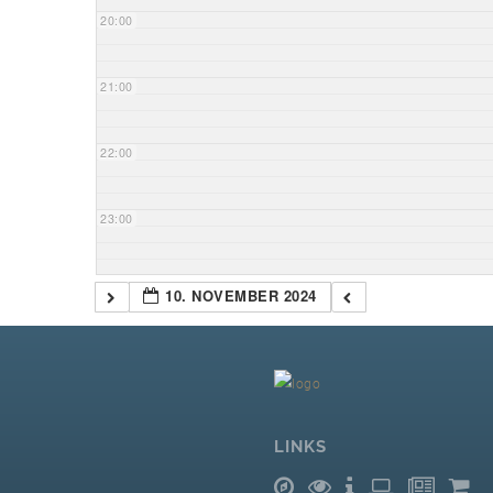
20:00
21:00
22:00
23:00
10. NOVEMBER 2024
LINKS