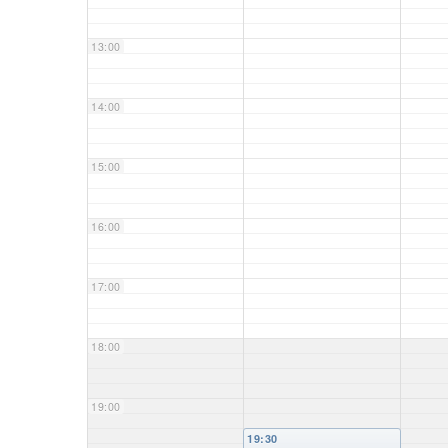
13:00
14:00
15:00
16:00
17:00
18:00
19:00
19:30