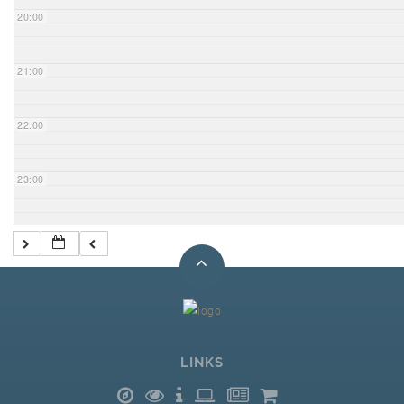
20:00
21:00
22:00
23:00
LINKS