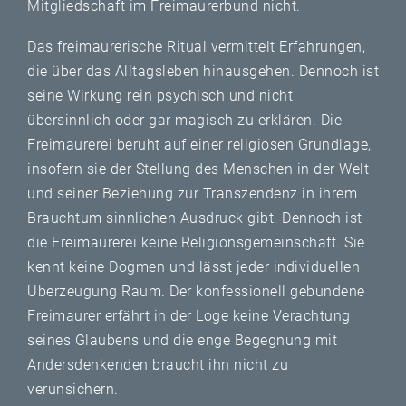
Mitgliedschaft im Freimaurerbund nicht.
Das freimaurerische Ritual vermittelt Erfahrungen,
die über das Alltagsleben hinausgehen. Dennoch ist
seine Wirkung rein psychisch und nicht
übersinnlich oder gar magisch zu erklären. Die
Freimaurerei beruht auf einer religiösen Grundlage,
insofern sie der Stellung des Menschen in der Welt
und seiner Beziehung zur Transzendenz in ihrem
Brauchtum sinnlichen Ausdruck gibt. Dennoch ist
die Freimaurerei keine Religionsgemeinschaft. Sie
kennt keine Dogmen und lässt jeder individuellen
Überzeugung Raum. Der konfessionell gebundene
Freimaurer erfährt in der Loge keine Verachtung
seines Glaubens und die enge Begegnung mit
Andersdenkenden braucht ihn nicht zu
verunsichern.