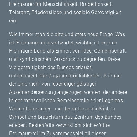
Freimaurer für Menschlichkeit, Brüderlichkeit,
Toleranz, Friedensliebe und soziale Gerechtigkeit
ein.
Wie immer man die alte und stets neue Frage: Was
ist Freimaurerei beantwortet, wichtig ist es, den
Freimaurerbund als Einheit von Idee, Gemeinschaft
und symbolischem Ausdruck zu begreifen. Diese
Vielgestaltigkeit des Bundes erlaubt
unterschiedliche Zugangsmöglichkeiten. So mag
der eine mehr von lebendiger geistiger
Auseinandersetzung angezogen werden, der andere
in der menschlichen Gemeinsamkeit der Loge das
Wesentliche sehen und der dritte schließlich in
Symbol und Brauchtum das Zentrum des Bundes
erleben. Bestenfalls verwirklicht sich erfüllte
Freimaurerei im Zusammenspiel all dieser