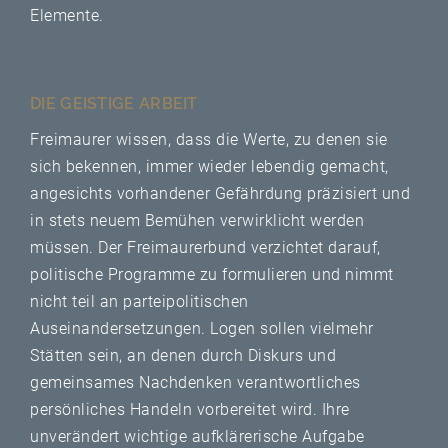
Elemente.
DIE GEISTIGE ARBEIT
Freimaurer wissen, dass die Werte, zu denen sie
sich bekennen, immer wieder lebendig gemacht,
angesichts vorhandener Gefährdung präzisiert und
in stets neuem Bemühen verwirklicht werden
müssen. Der Freimaurerbund verzichtet darauf,
politische Programme zu formulieren und nimmt
nicht teil an parteipolitischen
Auseinandersetzungen. Logen sollen vielmehr
Stätten sein, an denen durch Diskurs und
gemeinsames Nachdenken verantwortliches
persönliches Handeln vorbereitet wird. Ihre
unverändert wichtige aufklärerische Aufgabe