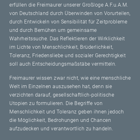
erfüllen die Freimaurer unserer Großloge A.F.u.A.M.
von Deutschland durch Überwinden von Vorurteilen,
durch Entwickeln von Sensibilität für Zeitprobleme
und durch Bemühen um gemeinsame
Wahrheitssuche. Das Reflektieren der Wirklichkeit
im Lichte von Menschlichkeit, Brüderlichkeit,
Toleranz, Friedensliebe und sozialer Gerechtigkeit
soll auch Entscheidungsmaßstäbe vermitteln.
Freimaurer wissen zwar nicht, wie eine menschliche
Welt im Einzelnen auszusehen hat, denn sie
verzichten darauf, gesellschaftlich-politische
Utopien zu formulieren. Die Begriffe von
Menschlichkeit und Toleranz geben ihnen jedoch
die Möglichkeit, Bedrohungen und Chancen
aufzudecken und verantwortlich zu handeln.