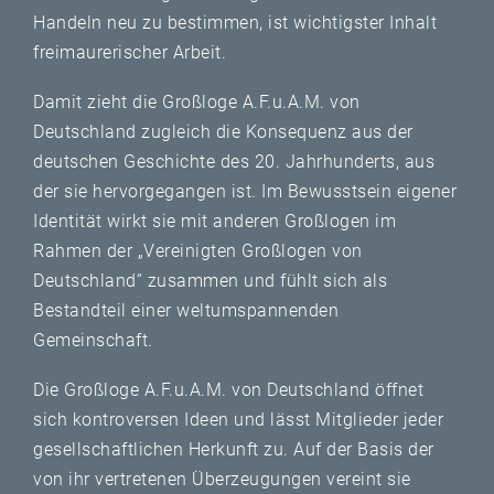
Handeln neu zu bestimmen, ist wichtigster Inhalt
freimaurerischer Arbeit.
Damit zieht die Großloge A.F.u.A.M. von
Deutschland zugleich die Konsequenz aus der
deutschen Geschichte des 20. Jahrhunderts, aus
der sie hervorgegangen ist. Im Bewusstsein eigener
Identität wirkt sie mit anderen Großlogen im
Rahmen der „Vereinigten Großlogen von
Deutschland“ zusammen und fühlt sich als
Bestandteil einer weltumspannenden
Gemeinschaft.
Die Großloge A.F.u.A.M. von Deutschland öffnet
sich kontroversen Ideen und lässt Mitglieder jeder
gesellschaftlichen Herkunft zu. Auf der Basis der
von ihr vertretenen Überzeugungen vereint sie