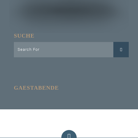
SUCHE
GAESTABENDE