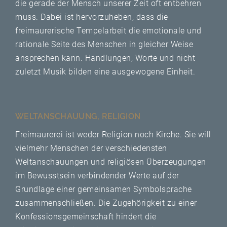
die gerade der Mensch unserer Zeit oft entbehren
muss. Dabei ist hervorzuheben, dass die
freimaurerische Tempelarbeit die emotionale und
rationale Seite des Menschen in gleicher Weise
ansprechen kann. Handlungen, Worte und nicht
zuletzt Musik bilden eine ausgewogene Einheit.
WELTANSCHAUUNG, RELIGION
Freimaurerei ist weder Religion noch Kirche. Sie will
vielmehr Menschen der verschiedensten
Weltanschauungen und religiösen Überzeugungen
im Bewusstsein verbindender Werte auf der
Grundlage einer gemeinsamen Symbolsprache
zusammenschließen. Die Zugehörigkeit zu einer
Konfessionsgemeinschaft hindert die