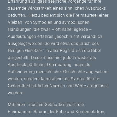
Erfahrung aus, dass seelische Vorgänge für ihre
dauernde Wirksamkeit eines sinnlichen Ausdrucks
bedürfen. Hierzu bedient sich die Freimaurerei einer
Vielzahl von Symbolen und symbolischen
Handlungen, die zwar – oft naheliegende –
Ausdeutungen erfahren, jedoch nicht verbindlich
ausgelegt werden. So wird etwa das „Buch des
Heiligen Gesetzes“ in aller Regel durch die Bibel
dargestellt. Diese muss hier jedoch weder als
Ausdruck göttlicher Offenbarung, noch als
Aufzeichnung menschlicher Geschichte angesehen
werden, sondern kann allein als Symbol für die
Gesamtheit sittlicher Normen und Werte aufgefasst
werden.
Mit ihrem rituellen Gebäude schafft die
Freimaurerei Räume der Ruhe und Kontemplation,