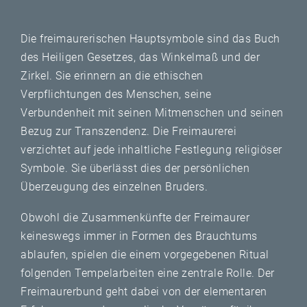
Die freimaurerischen Hauptsymbole sind das Buch
des Heiligen Gesetzes, das Winkelmaß und der
Zirkel. Sie erinnern an die ethischen
Verpflichtungen des Menschen, seine
Verbundenheit mit seinen Mitmenschen und seinen
Bezug zur Transzendenz. Die Freimaurerei
verzichtet auf jede inhaltliche Festlegung religiöser
Symbole. Sie überlässt dies der persönlichen
Überzeugung des einzelnen Bruders.
Obwohl die Zusammenkünfte der Freimaurer
keineswegs immer in Formen des Brauchtums
ablaufen, spielen die einem vorgegebenen Ritual
folgenden Tempelarbeiten eine zentrale Rolle. Der
Freimaurerbund geht dabei von der elementaren