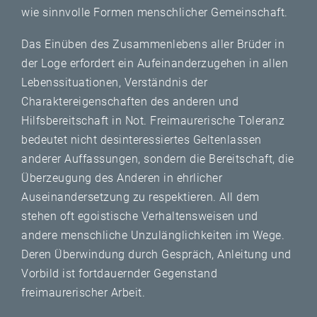
wie sinnvolle Formen menschlicher Gemeinschaft.
Das Einüben des Zusammenlebens aller Brüder in
der Loge erfordert ein Aufeinanderzugehen in allen
Lebenssituationen, Verständnis der
Charaktereigenschaften des anderen und
Hilfsbereitschaft in Not. Freimaurerische Toleranz
bedeutet nicht desinteressiertes Geltenlassen
anderer Auffassungen, sondern die Bereitschaft, die
Überzeugung des Anderen in ehrlicher
Auseinandersetzung zu respektieren. All dem
stehen oft egoistische Verhaltensweisen und
andere menschliche Unzulänglichkeiten im Wege.
Deren Überwindung durch Gespräch, Anleitung und
Vorbild ist fortdauernder Gegenstand
freimaurerischer Arbeit.