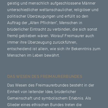
geistig und menschlich aufgeschlossene Männer
unterschiedlicher weltanschaulicher, religiöser und
politischer Überzeugungen und erfüllt so den
Auftrag der „Alten Pflichten“, Menschen in
brüderlicher Eintracht zu verbinden, die sich sonst
fremd geblieben wären. Worauf Freimaurer auch
immer ihre Überzeugung zurückführen,
entscheidend ist allein, wie sich ihr Bekenntnis zum
Menschen im Leben bewährt.
DAS WESEN DES FREIMAURERBUNDES
Das Wesen des Freimaurerbundes besteht in der
Einheit von leitender Idee, brüderlicher
Gemeinschaft und symbolischem Erlebnis. Als
Glieder eines ethischen Bundes treten die