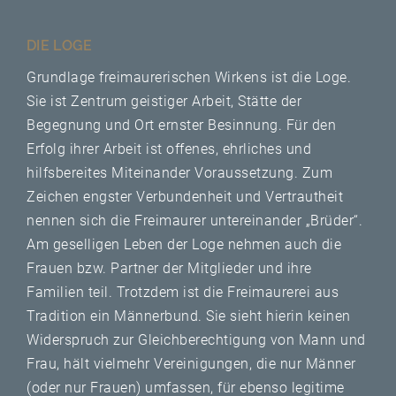
DIE LOGE
Grundlage freimaurerischen Wirkens ist die Loge.
Sie ist Zentrum geistiger Arbeit, Stätte der
Begegnung und Ort ernster Besinnung. Für den
Erfolg ihrer Arbeit ist offenes, ehrliches und
hilfsbereites Miteinander Voraussetzung. Zum
Zeichen engster Verbundenheit und Vertrautheit
nennen sich die Freimaurer untereinander „Brüder“.
Am geselligen Leben der Loge nehmen auch die
Frauen bzw. Partner der Mitglieder und ihre
Familien teil. Trotzdem ist die Freimaurerei aus
Tradition ein Männerbund. Sie sieht hierin keinen
Widerspruch zur Gleichberechtigung von Mann und
Frau, hält vielmehr Vereinigungen, die nur Männer
(oder nur Frauen) umfassen, für ebenso legitime