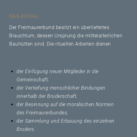
DAS RITUAL
Der Freimaurerbund besitzt ein überliefertes
Brauchtum, dessen Ursprung die mittelalterlichen
Bauhütten sind. Die rituellen Arbeiten dienen
der Einfügung neuer Mitglieder in die
Gemeinschaft,
der Vertiefung menschlicher Bindungen
innerhalb der Bruderschaft,
der Besinnung auf die moralischen Normen
des Freimaurerbundes,
der Sammlung und Erbauung des einzelnen
Bruders.