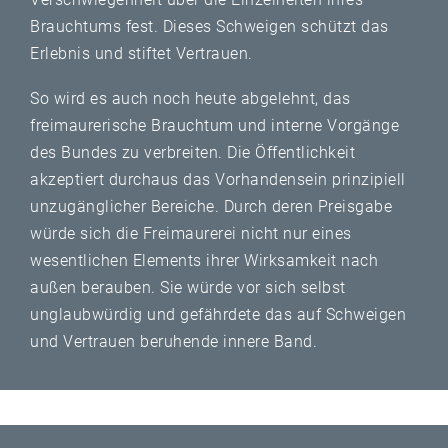
Brauchtums fest. Dieses Schweigen schützt das
Erlebnis und stiftet Vertrauen.
So wird es auch noch heute abgelehnt, das
freimaurerische Brauchtum und interne Vorgänge
des Bundes zu verbreiten. Die Öffentlichkeit
akzeptiert durchaus das Vorhandensein prinzipiell
unzugänglicher Bereiche. Durch deren Preisgabe
würde sich die Freimaurerei nicht nur eines
wesentlichen Elements ihrer Wirksamkeit nach
außen berauben. Sie würde vor sich selbst
unglaubwürdig und gefährdete das auf Schweigen
und Vertrauen beruhende innere Band.