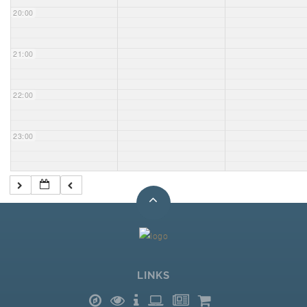
20:00
21:00
22:00
23:00
LINKS