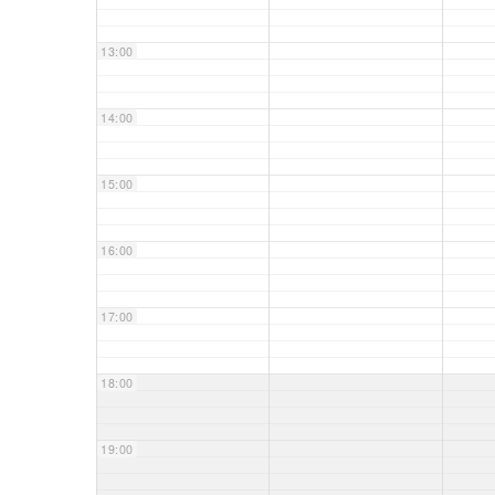
13:00
14:00
15:00
16:00
17:00
18:00
19:00