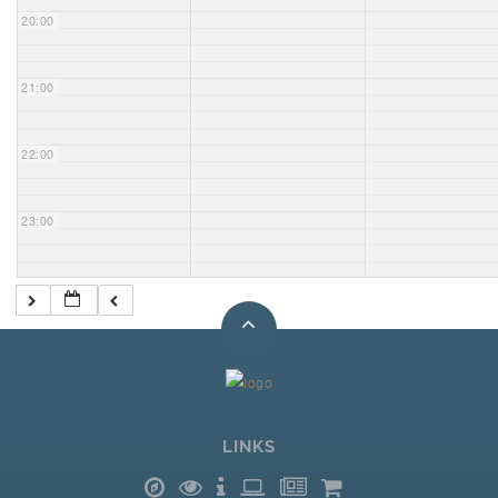
20:00
21:00
22:00
23:00
LINKS