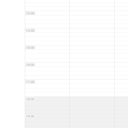
13:00
14:00
15:00
16:00
17:00
18:00
19:00