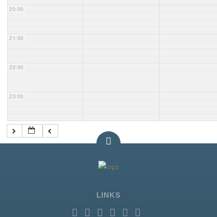
20:00
21:00
22:00
23:00
LINKS