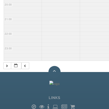
20:00
21:00
22:00
23:00
LINKS