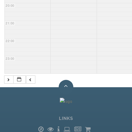
20:00
21:00
22:00
23:00
LINKS