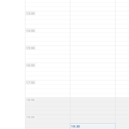
13:00
14:00
15:00
16:00
17:00
18:00
19:00
19:30