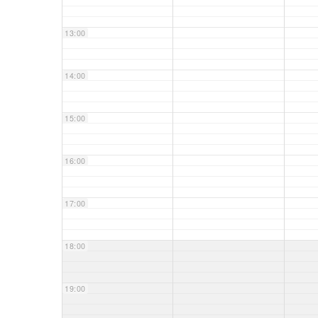
13:00
14:00
15:00
16:00
17:00
18:00
19:00