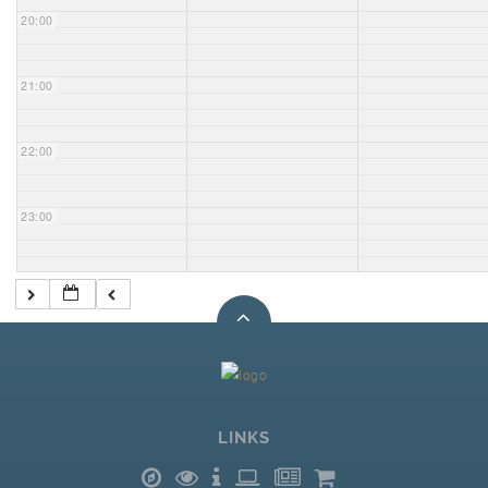
20:00
21:00
22:00
23:00
LINKS