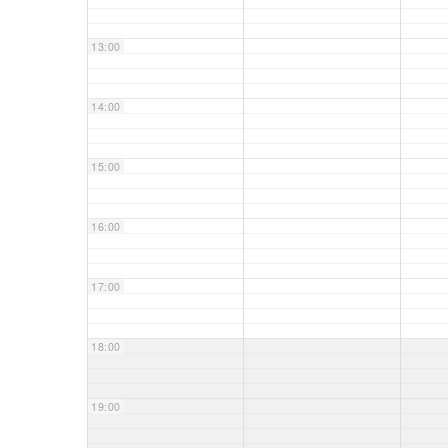
13:00
14:00
15:00
16:00
17:00
18:00
19:00