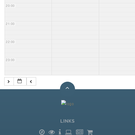
20:00
21:00
22:00
23:00
LINKS