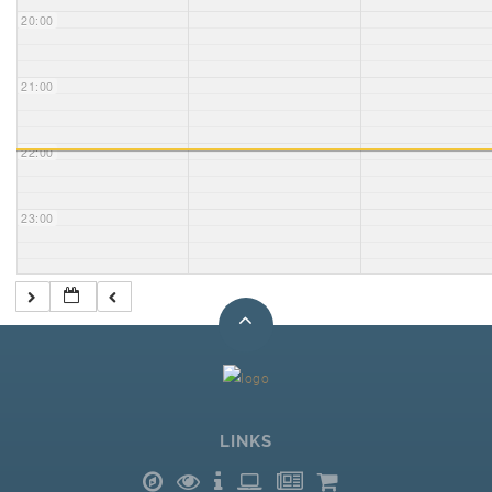
20:00
21:00
22:00
23:00
LINKS