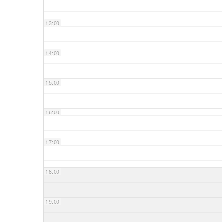
13:00
14:00
15:00
16:00
17:00
18:00
19:00