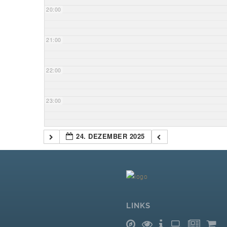
20:00
21:00
22:00
23:00
24. DEZEMBER 2025
LINKS