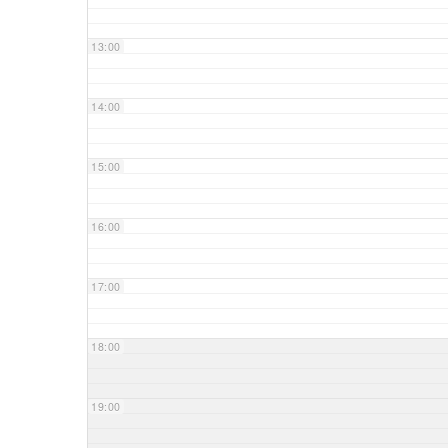
13:00
14:00
15:00
16:00
17:00
18:00
19:00