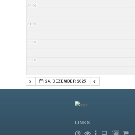
20:00
21:00
22:00
23:00
24. DEZEMBER 2025
LINKS