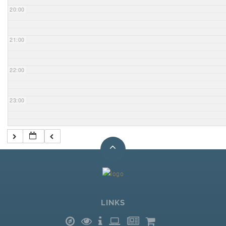
20:00
21:00
22:00
23:00
LINKS