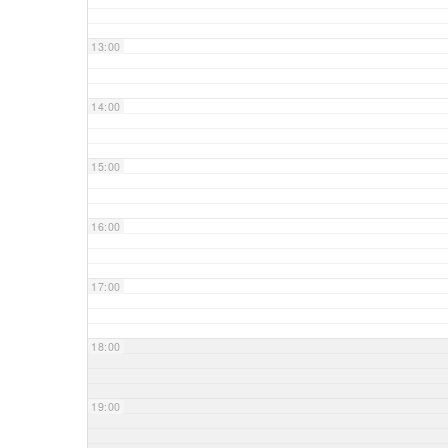
13:00
14:00
15:00
16:00
17:00
18:00
19:00