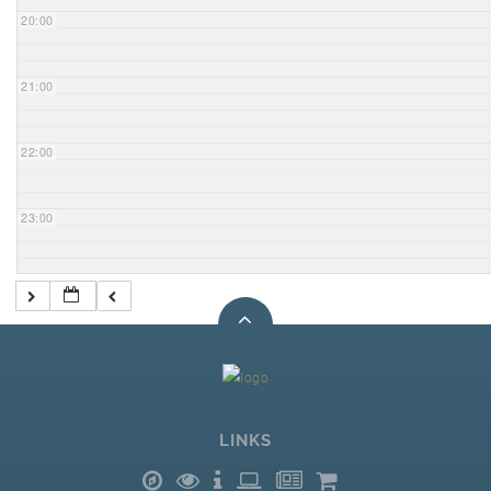
20:00
21:00
22:00
23:00
LINKS