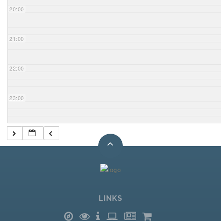
20:00
21:00
22:00
23:00
LINKS