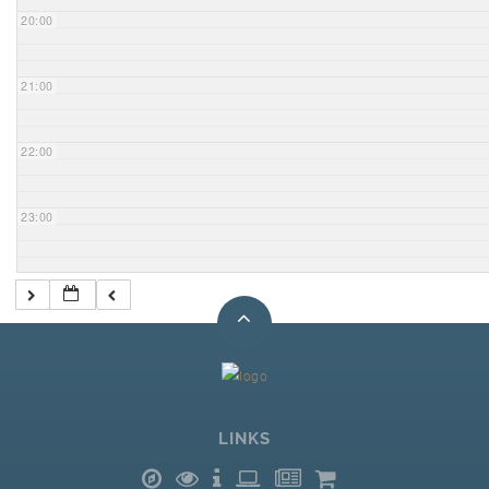
20:00
21:00
22:00
23:00
LINKS