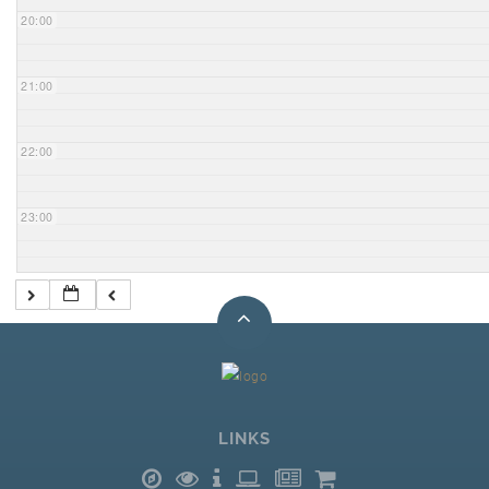
20:00
21:00
22:00
23:00
LINKS