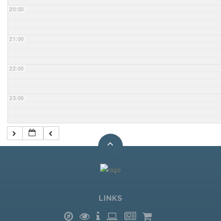
20:00
21:00
22:00
23:00
LINKS