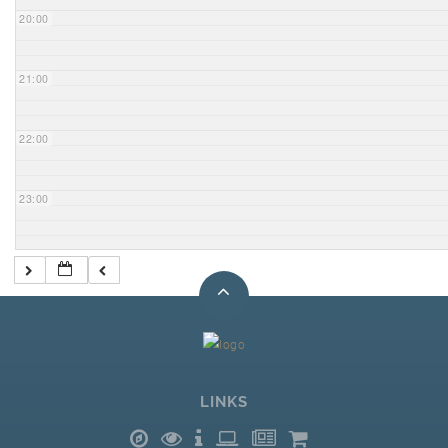
20:00
21:00
22:00
23:00
LINKS