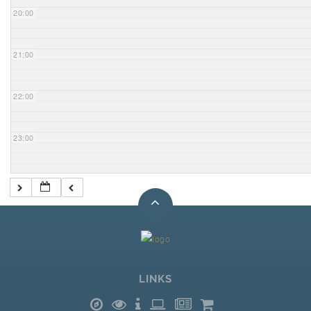
20:00
21:00
22:00
23:00
LINKS