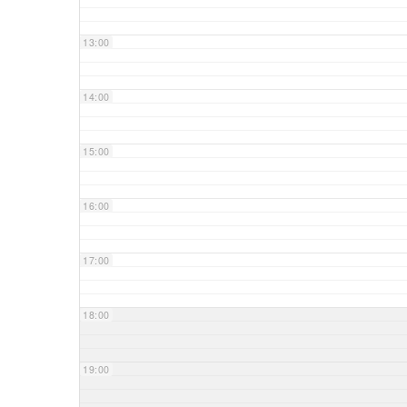
13:00
14:00
15:00
16:00
17:00
18:00
19:00