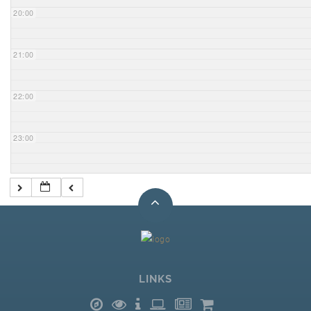
20:00
21:00
22:00
23:00
LINKS