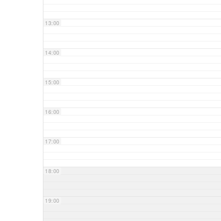
13:00
14:00
15:00
16:00
17:00
18:00
19:00