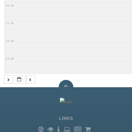
20:00
21:00
22:00
23:00
LINKS