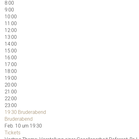
8:00
9:00
10:00
11:00
12:00
13:00
14:00
15:00
16:00
17:00
18:00
19:00
20:00
21:00
22:00
23:00
19:30
Bruderabend
Bruderabend
Feb. 10 um 19:30
Tickets