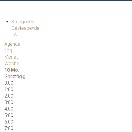
Kategorien
Gästeabende
TA
Agenda
Tag
Monat
Woche
10
Mo.
Ganztägig
0:00
1:00
2:00
3:00
4:00
5:00
6:00
7:00